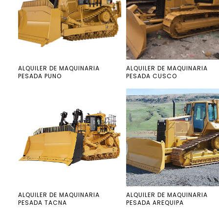
ALQUILER DE MAQUINARIA
ALQUILER DE MAQUINARIA
PESADA PUNO
PESADA CUSCO
ALQUILER DE MAQUINARIA
ALQUILER DE MAQUINARIA
PESADA TACNA
PESADA AREQUIPA