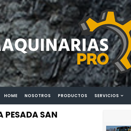
HOME
NOSOTROS
PRODUCTOS
SERVICIOS
A PESADA SAN