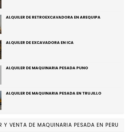
ALQUILER DE RETROEXCAVADORA EN AREQUIPA
ALQUILER DE EXCAVADORA EN ICA
ALQUILER DE MAQUINARIA PESADA PUNO
ALQUILER DE MAQUINARIA PESADA EN TRUJILLO
R Y VENTA DE MAQUINARIA PESADA EN PERU