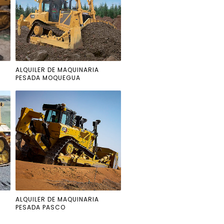
ALQUILER DE MAQUINARIA
PESADA MOQUEGUA
ALQUILER DE MAQUINARIA
PESADA PASCO