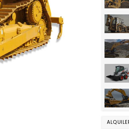
ALQUILE