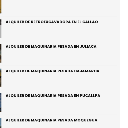
ALQUILER DE RETROEXCAVADORA EN EL CALLAO
ALQUILER DE MAQUINARIA PESADA EN JULIACA
ALQUILER DE MAQUINARIA PESADA CAJAMARCA
ALQUILER DE MAQUINARIA PESADA EN PUCALLPA
ALQUILER DE MAQUINARIA PESADA MOQUEGUA