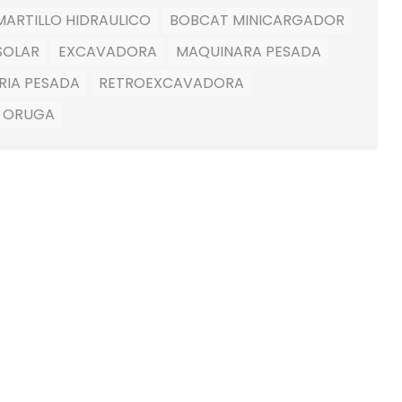
ARTILLO HIDRAULICO
BOBCAT MINICARGADOR
SOLAR
EXCAVADORA
MAQUINARA PESADA
RIA PESADA
RETROEXCAVADORA
 ORUGA