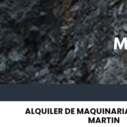
ALQUILER DE MAQUINARI
MARTIN