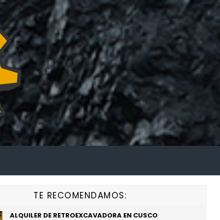
TE RECOMENDAMOS:
ALQUILER DE RETROEXCAVADORA EN CUSCO