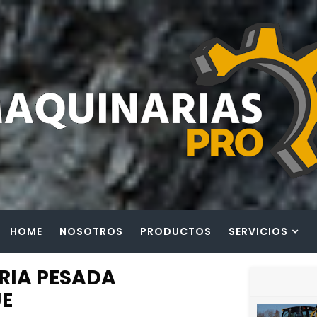
HOME
NOSOTROS
PRODUCTOS
SERVICIOS
RIA PESADA
E