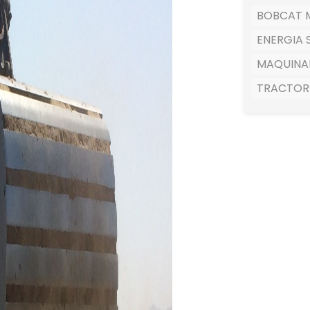
BOBCAT M
ENERGIA 
MAQUINA
TRACTOR