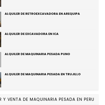
ALQUILER DE RETROEXCAVADORA EN AREQUIPA
ALQUILER DE EXCAVADORA EN ICA
ALQUILER DE MAQUINARIA PESADA PUNO
ALQUILER DE MAQUINARIA PESADA EN TRUJILLO
R Y VENTA DE MAQUINARIA PESADA EN PERU