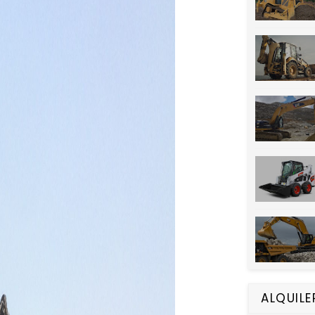
ALQUILE