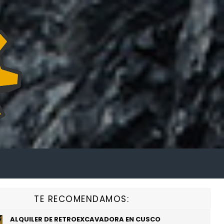
TE RECOMENDAMOS:
ALQUILER DE RETROEXCAVADORA EN CUSCO