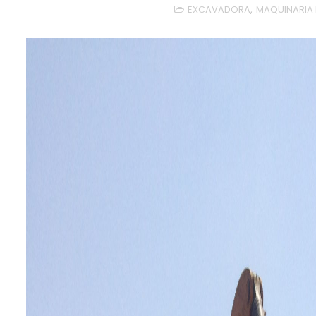
EXCAVADORA
,
MAQUINARIA