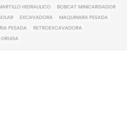
ARTILLO HIDRAULICO
BOBCAT MINICARGADOR
SOLAR
EXCAVADORA
MAQUINARA PESADA
RIA PESADA
RETROEXCAVADORA
 ORUGA