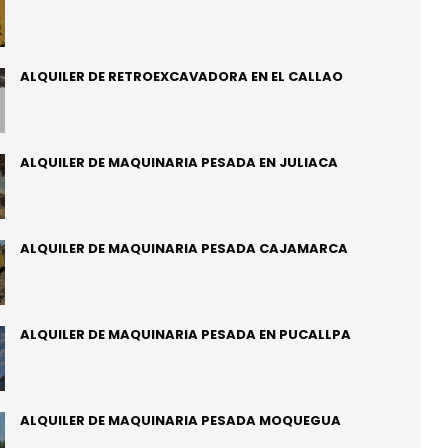
ALQUILER DE RETROEXCAVADORA EN EL CALLAO
ALQUILER DE MAQUINARIA PESADA EN JULIACA
ALQUILER DE MAQUINARIA PESADA CAJAMARCA
ALQUILER DE MAQUINARIA PESADA EN PUCALLPA
ALQUILER DE MAQUINARIA PESADA MOQUEGUA