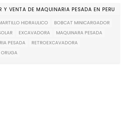
R Y VENTA DE MAQUINARIA PESADA EN PERU
ARTILLO HIDRAULICO
BOBCAT MINICARGADOR
SOLAR
EXCAVADORA
MAQUINARA PESADA
RIA PESADA
RETROEXCAVADORA
 ORUGA