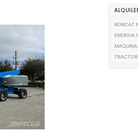
ALQUILE
BOBCAT M
ENERGIA 
MAQUINA
TRACTOR