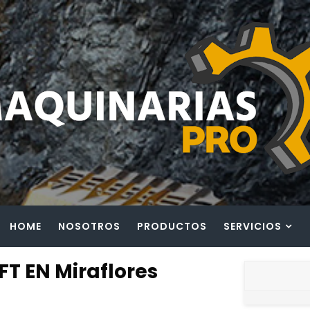
HOME
NOSOTROS
PRODUCTOS
SERVICIOS
T EN Miraflores