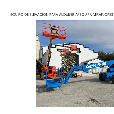
EQUIPO DE ELEVACION PARA ALQUILER AREQUIPA MIRAFLORES