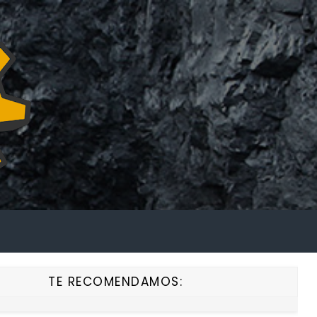
TE RECOMENDAMOS: