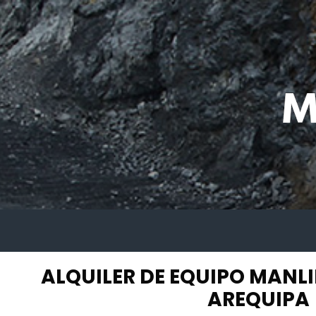
ALQUILER DE EQUIPO MANLIF
AREQUIPA