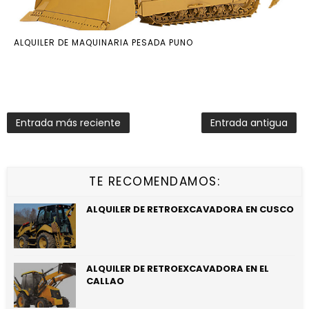
ALQUILER DE MAQUINARIA PESADA PUNO
Entrada más reciente
Entrada antigua
TE RECOMENDAMOS:
ALQUILER DE RETROEXCAVADORA EN CUSCO
ALQUILER DE RETROEXCAVADORA EN EL
CALLAO