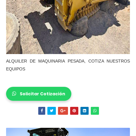
ALQUILER DE MAQUINARIA PESADA, COTIZA NUESTROS
EQUIPOS
Solicitar Cotización