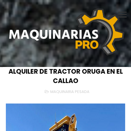
ALQUILER DE TRACTOR ORUGA EN EL
CALLAO
MAQUINARIA PESADA