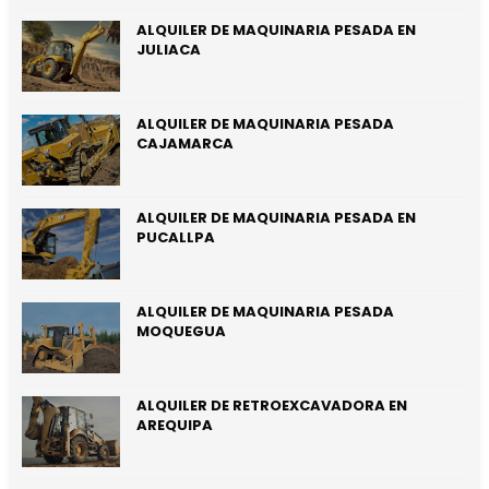
ALQUILER DE MAQUINARIA PESADA EN
JULIACA
ALQUILER DE MAQUINARIA PESADA
CAJAMARCA
ALQUILER DE MAQUINARIA PESADA EN
PUCALLPA
ALQUILER DE MAQUINARIA PESADA
MOQUEGUA
ALQUILER DE RETROEXCAVADORA EN
AREQUIPA