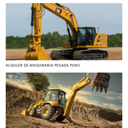
ALQUILER DE MAQUINARIA PESADA PUNO