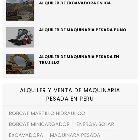
ALQUILER DE EXCAVADORA EN ICA
ALQUILER DE MAQUINARIA PESADA PUNO
ALQUILER DE MAQUINARIA PESADA EN
TRUJILLO
ALQUILER Y VENTA DE MAQUINARIA
PESADA EN PERU
BOBCAT MARTILLO HIDRAULICO
BOBCAT MINICARGADOR
ENERGIA SOLAR
EXCAVADORA
MAQUINARA PESADA