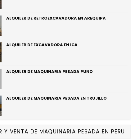
ALQUILER DE RETROEXCAVADORA EN AREQUIPA
ALQUILER DE EXCAVADORA EN ICA
ALQUILER DE MAQUINARIA PESADA PUNO
ALQUILER DE MAQUINARIA PESADA EN TRUJILLO
R Y VENTA DE MAQUINARIA PESADA EN PERU