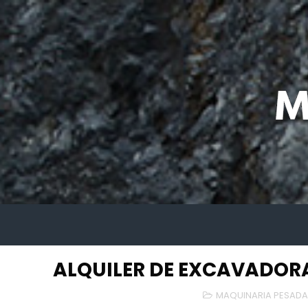
ALQUILER DE EXCAVADORA
MAQUINARIA PESAD