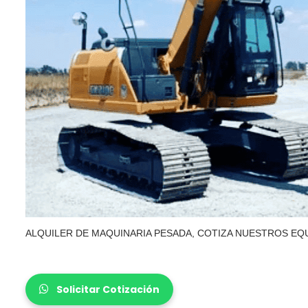
ALQUILER DE MAQUINARIA PESADA, COTIZA NUESTROS EQ
Solicitar Cotización