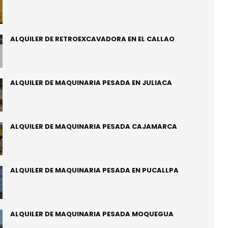
ALQUILER DE RETROEXCAVADORA EN EL CALLAO
ALQUILER DE MAQUINARIA PESADA EN JULIACA
ALQUILER DE MAQUINARIA PESADA CAJAMARCA
ALQUILER DE MAQUINARIA PESADA EN PUCALLPA
ALQUILER DE MAQUINARIA PESADA MOQUEGUA