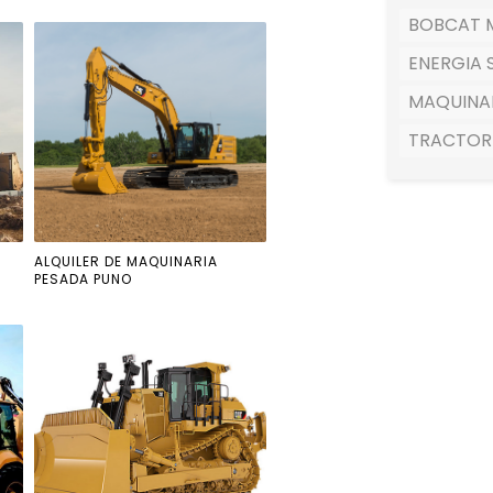
BOBCAT M
ENERGIA 
MAQUINA
TRACTOR
ALQUILER DE MAQUINARIA
PESADA PUNO