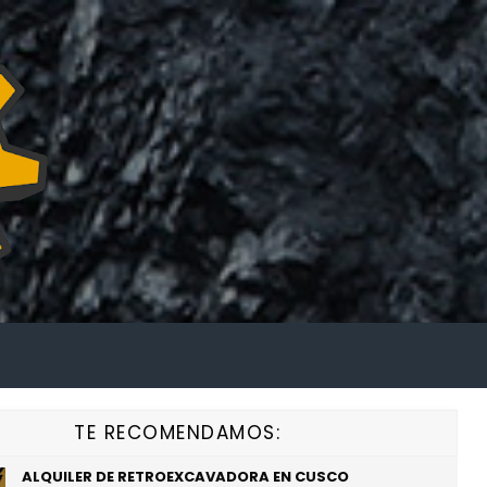
TE RECOMENDAMOS:
ALQUILER DE RETROEXCAVADORA EN CUSCO