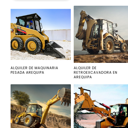
ALQUILER DE MAQUINARIA
ALQUILER DE
PESADA AREQUIPA
RETROEXCAVADORA EN
AREQUIPA