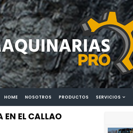
HOME
NOSOTROS
PRODUCTOS
SERVICIOS
 EN EL CALLAO
A