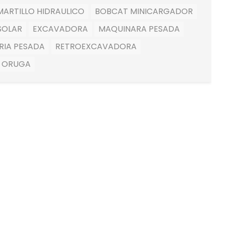
ARTILLO HIDRAULICO
BOBCAT MINICARGADOR
SOLAR
EXCAVADORA
MAQUINARA PESADA
RIA PESADA
RETROEXCAVADORA
 ORUGA