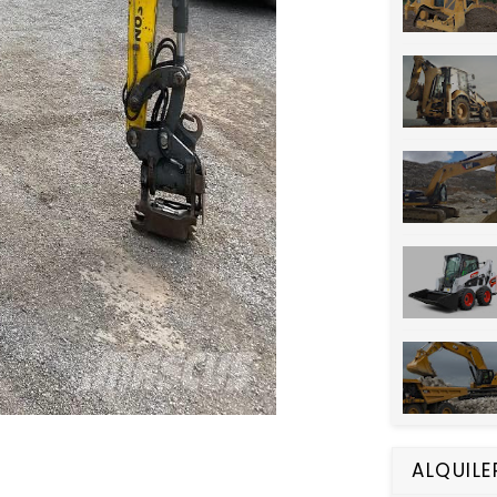
ALQUILE