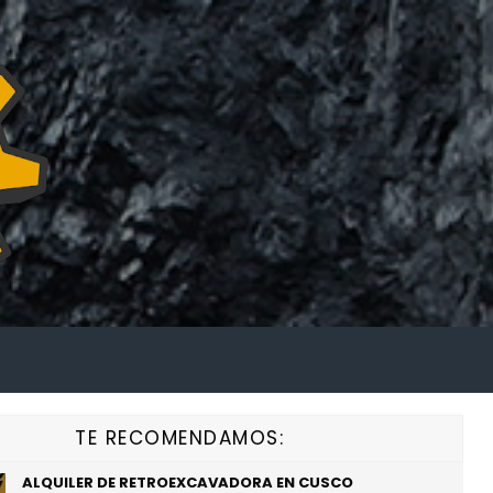
TE RECOMENDAMOS:
ALQUILER DE RETROEXCAVADORA EN CUSCO