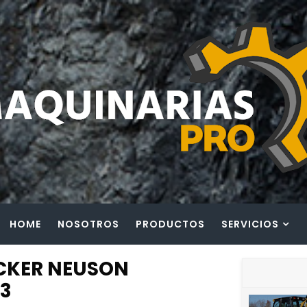
HOME
NOSOTROS
PRODUCTOS
SERVICIOS
CKER NEUSON
3