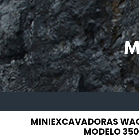
MINIEXCAVADORAS WA
MODELO 350