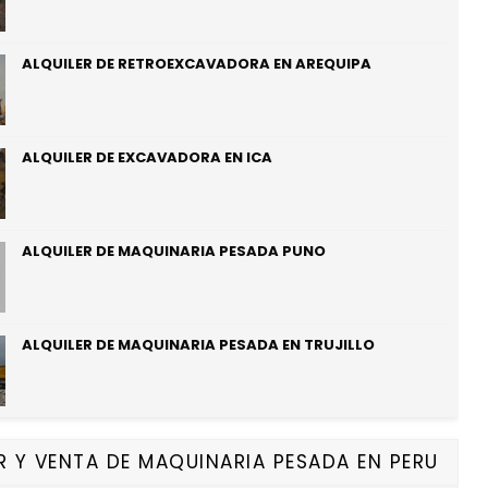
ALQUILER DE RETROEXCAVADORA EN AREQUIPA
ALQUILER DE EXCAVADORA EN ICA
ALQUILER DE MAQUINARIA PESADA PUNO
ALQUILER DE MAQUINARIA PESADA EN TRUJILLO
R Y VENTA DE MAQUINARIA PESADA EN PERU