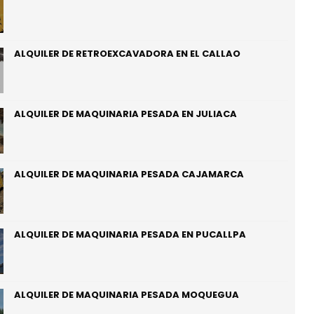
ALQUILER DE RETROEXCAVADORA EN EL CALLAO
ALQUILER DE MAQUINARIA PESADA EN JULIACA
ALQUILER DE MAQUINARIA PESADA CAJAMARCA
ALQUILER DE MAQUINARIA PESADA EN PUCALLPA
ALQUILER DE MAQUINARIA PESADA MOQUEGUA